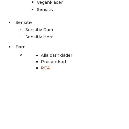
Vegankläder
Sensitiv
Sensitiv
Sensitiv Dam
Sensitiv Herr
Barn
Alla barnkläder
Presentkort
REA