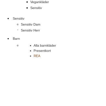
Vegankläder
Sensitiv
Sensitiv
Sensitiv Dam
Sensitiv Herr
Barn
Alla barnkläder
Presentkort
REA