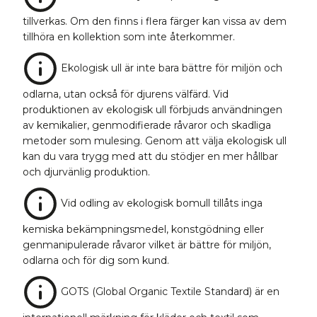
tillverkas. Om den finns i flera färger kan vissa av dem
tillhöra en kollektion som inte återkommer.
Ekologisk ull är inte bara bättre för miljön och
odlarna, utan också för djurens välfärd. Vid
produktionen av ekologisk ull förbjuds användningen
av kemikalier, genmodifierade råvaror och skadliga
metoder som mulesing. Genom att välja ekologisk ull
kan du vara trygg med att du stödjer en mer hållbar
och djurvänlig produktion.
Vid odling av ekologisk bomull tillåts inga
kemiska bekämpningsmedel, konstgödning eller
genmanipulerade råvaror vilket är bättre för miljön,
odlarna och för dig som kund.
GOTS (Global Organic Textile Standard) är en