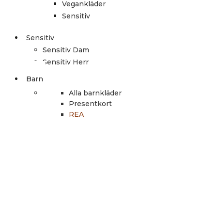
Vegankläder
Sensitiv
Sensitiv
Sensitiv Dam
Sensitiv Herr
Barn
Alla barnkläder
Presentkort
REA