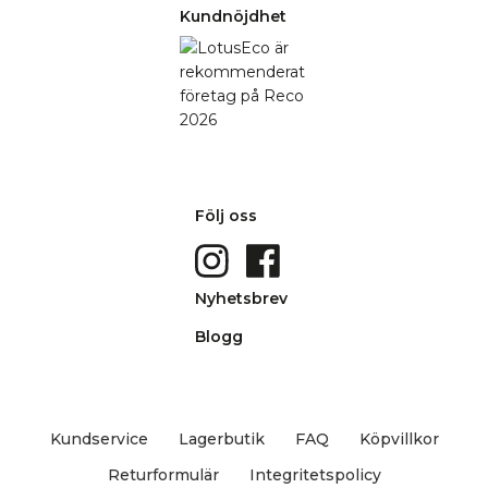
Kundnöjdhet
Följ oss
Nyhetsbrev
Blogg
Kundservice
Lagerbutik
FAQ
Köpvillkor
Returformulär
Integritetspolicy