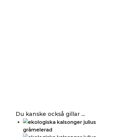
Du kanske också gillar …