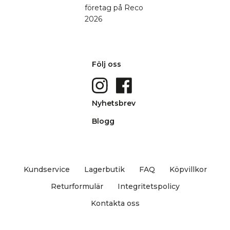
Följ oss
Nyhetsbrev
Blogg
Kundservice
Lagerbutik
FAQ
Köpvillkor
Returformulär
Integritetspolicy
Kontakta oss