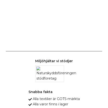
Miljöhjältar vi stödjer
Snabba fakta
Alla textilier är GOTS-märkta
Alla varor finns i lager