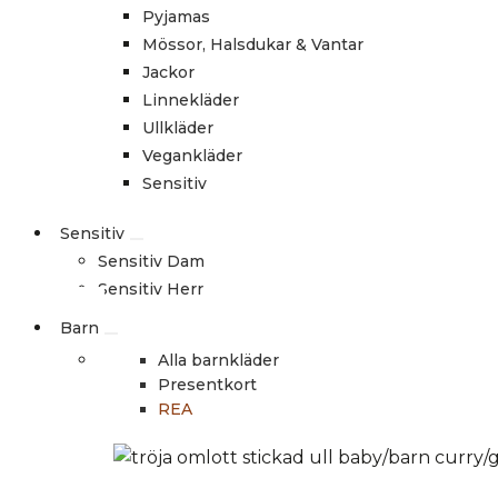
Pyjamas
Mössor, Halsdukar & Vantar
Jackor
Linnekläder
Ullkläder
Vegankläder
Sensitiv
Sensitiv
Sensitiv Dam
Sensitiv Herr
Barn
Alla barnkläder
Presentkort
REA