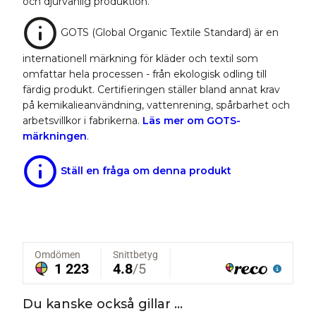
och djurvänlig produktion.
GOTS (Global Organic Textile Standard) är en
internationell märkning för kläder och textil som
omfattar hela processen - från ekologisk odling till
färdig produkt. Certifieringen ställer bland annat krav
på kemikalieanvändning, vattenrening, spårbarhet och
arbetsvillkor i fabrikerna.
Läs mer om GOTS-
märkningen
.
Ställ en fråga om denna produkt
Du kanske också gillar …