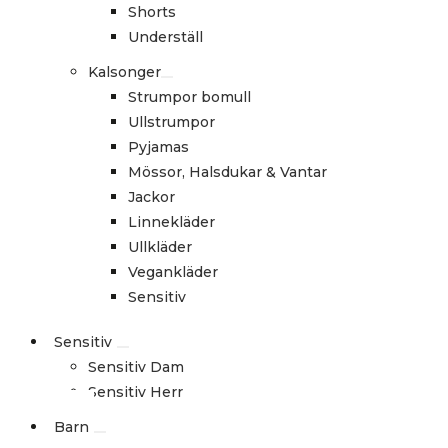
Shorts
Underställ
Kalsonger
Strumpor bomull
Ullstrumpor
Pyjamas
Mössor, Halsdukar & Vantar
Jackor
Linnekläder
Ullkläder
Vegankläder
Sensitiv
Sensitiv
Sensitiv Dam
Sensitiv Herr
Barn