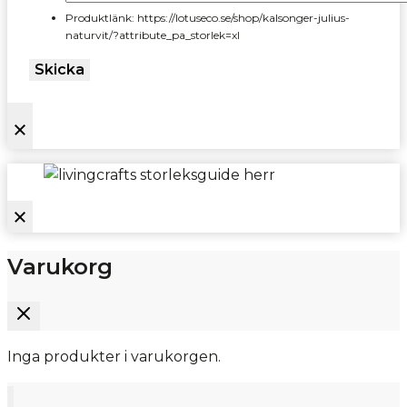
Produktlänk: https://lotuseco.se/shop/kalsonger-julius-
naturvit/?attribute_pa_storlek=xl
Skicka
Varukorg
Inga produkter i varukorgen.