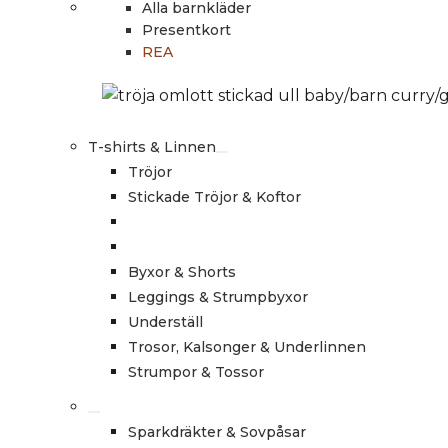
Alla barnkläder
Presentkort
REA
T-shirts & Linnen
Tröjor
Stickade Tröjor & Koftor
Byxor & Shorts
Leggings & Strumpbyxor
Underställ
Trosor, Kalsonger & Underlinnen
Strumpor & Tossor
Sparkdräkter & Sovpåsar