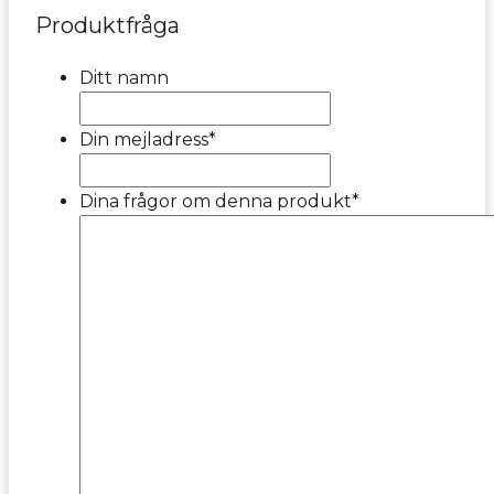
Produktfråga
Ditt namn
Din mejladress
*
Dina frågor om denna produkt
*