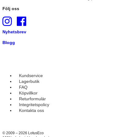
Följ oss
Nyhetsbrev
Blogg
Kundservice
Lagerbutik
FAQ
Köpvillkor
Returformulär
Integritetspolicy
Kontakta oss
© 2009 – 2026 LotusEco