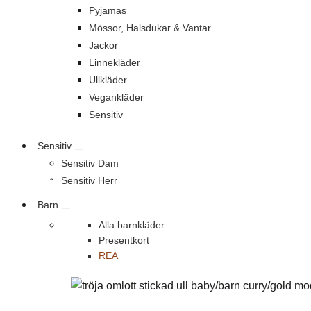
Pyjamas
Mössor, Halsdukar & Vantar
Jackor
Linnekläder
Ullkläder
Vegankläder
Sensitiv
Sensitiv
Sensitiv Dam
Sensitiv Herr
Barn
Alla barnkläder
Presentkort
REA