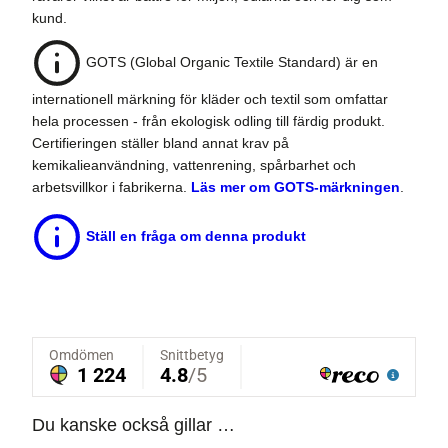
kund.
GOTS (Global Organic Textile Standard) är en
internationell märkning för kläder och textil som omfattar
hela processen - från ekologisk odling till färdig produkt.
Certifieringen ställer bland annat krav på
kemikalieanvändning, vattenrening, spårbarhet och
arbetsvillkor i fabrikerna.
Läs mer om GOTS-märkningen
.
Ställ en fråga om denna produkt
Du kanske också gillar …