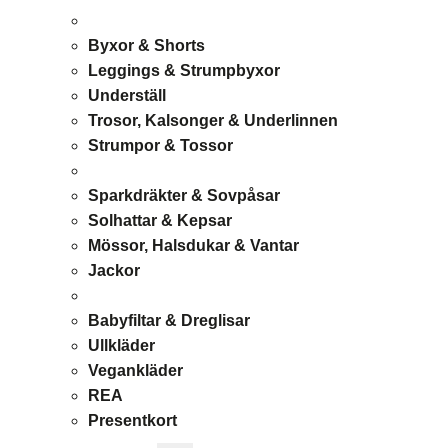
Byxor & Shorts
Leggings & Strumpbyxor
Underställ
Trosor, Kalsonger & Underlinnen
Strumpor & Tossor
Sparkdräkter & Sovpåsar
Solhattar & Kepsar
Mössor, Halsdukar & Vantar
Jackor
Babyfiltar & Dreglisar
Ullkläder
Vegankläder
REA
Presentkort