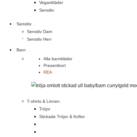
Vegankläder
Sensitiv
Sensitiv
Sensitiv Dam
Sensitiv Herr
Barn
Alla barnkläder
Presentkort
REA
T-shirts & Linnen
Tröjor
Stickade Tröjor & Koftor