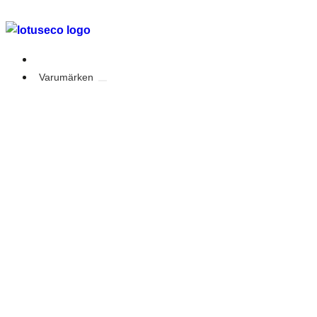
Outlet
Varumärken