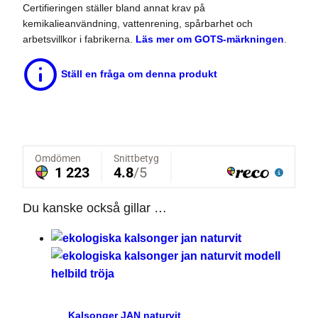
Certifieringen ställer bland annat krav på
kemikalieanvändning, vattenrening, spårbarhet och
arbetsvillkor i fabrikerna.
Läs mer om GOTS-märkningen
.
Ställ en fråga om denna produkt
Du kanske också gillar …
Kalsonger JAN naturvit