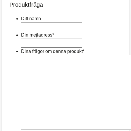
Produktfråga
Ditt namn
Din mejladress
*
Dina frågor om denna produkt
*