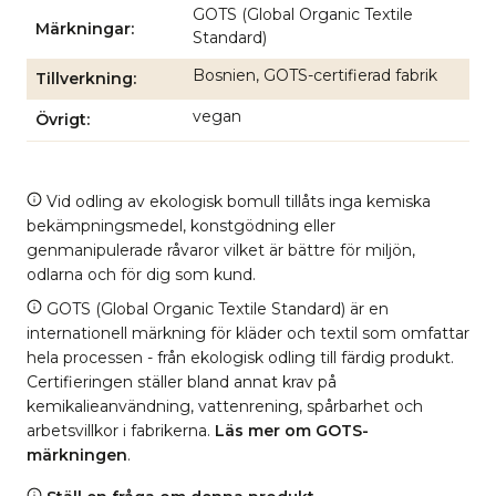
GOTS (Global Organic Textile
Märkningar
Standard)
Bosnien, GOTS-certifierad fabrik
Tillverkning
vegan
Övrigt
Vid odling av ekologisk bomull tillåts inga kemiska
bekämpningsmedel, konstgödning eller
genmanipulerade råvaror vilket är bättre för miljön,
odlarna och för dig som kund.
GOTS (Global Organic Textile Standard) är en
internationell märkning för kläder och textil som omfattar
hela processen - från ekologisk odling till färdig produkt.
Certifieringen ställer bland annat krav på
kemikalieanvändning, vattenrening, spårbarhet och
arbetsvillkor i fabrikerna.
Läs mer om GOTS-
märkningen
.