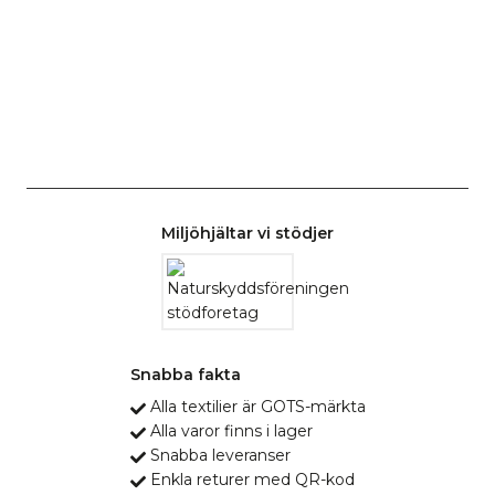
Miljöhjältar vi stödjer
Snabba fakta
Alla textilier är GOTS-märkta
Alla varor finns i lager
Snabba leveranser
Enkla returer med QR-kod