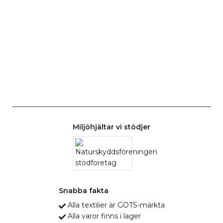
Miljöhjältar vi stödjer
Snabba fakta
Alla textilier är GOTS-märkta
Alla varor finns i lager