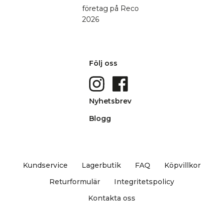
Följ oss
Nyhetsbrev
Blogg
Kundservice
Lagerbutik
FAQ
Köpvillkor
Returformulär
Integritetspolicy
Kontakta oss