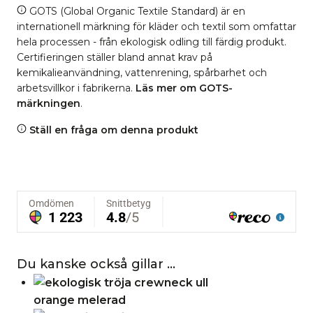
GOTS (Global Organic Textile Standard) är en
internationell märkning för kläder och textil som omfattar
hela processen - från ekologisk odling till färdig produkt.
Certifieringen ställer bland annat krav på
kemikalieanvändning, vattenrening, spårbarhet och
arbetsvillkor i fabrikerna.
Läs mer om GOTS-
märkningen
.
Ställ en fråga om denna produkt
Du kanske också gillar …