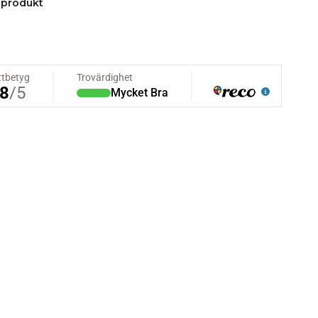
 produkt