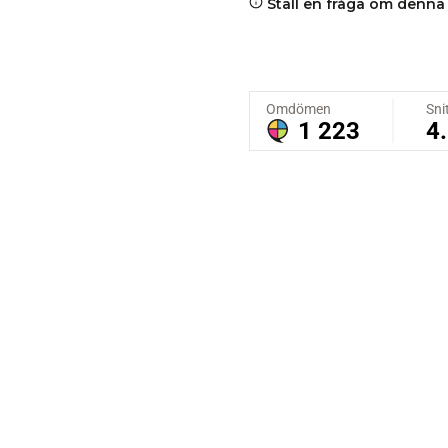
Ställ en fråga om denna