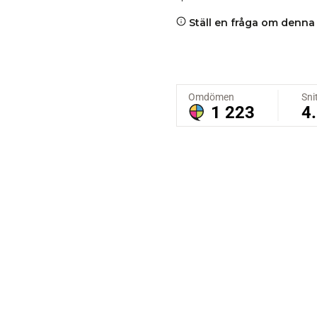
Ställ en fråga om denna