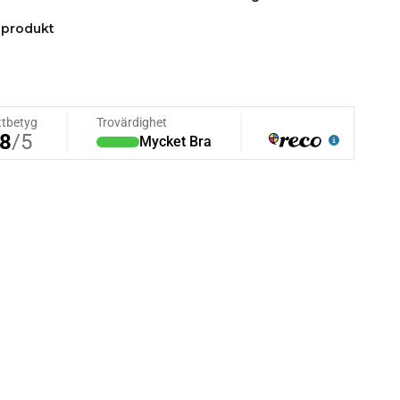
 produkt