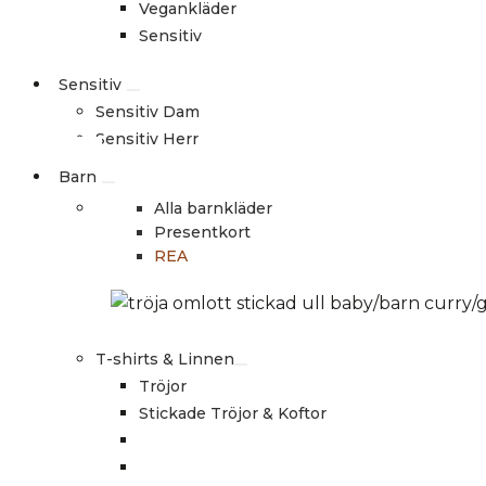
Vegankläder
Sensitiv
Sensitiv
Sensitiv Dam
Sensitiv Herr
Barn
Alla barnkläder
Presentkort
REA
T-shirts & Linnen
Tröjor
Stickade Tröjor & Koftor