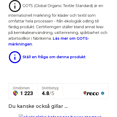
GOTS (Global Organic Textile Standard) är en
internationell märkning för kläder och textil som
omfattar hela processen - från ekologisk odling till
färdig produkt. Certifieringen ställer bland annat krav
på kemikalieanvändning, vattenrening, spårbarhet och
arbetsvillkor i fabrikerna.
Läs mer om GOTS-
märkningen
.
Ställ en fråga om denna produkt
Du kanske också gillar …