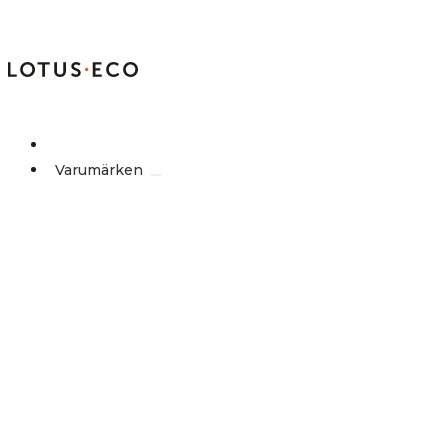
Outlet
Varumärken