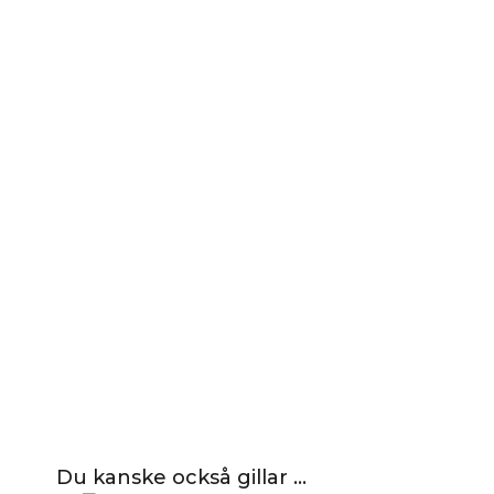
Du kanske också gillar …