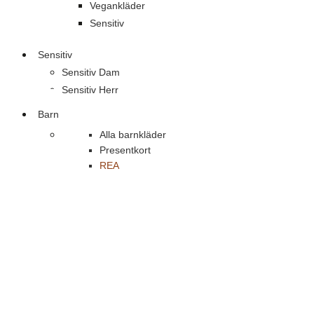
Vegankläder
Sensitiv
Sensitiv
Sensitiv Dam
Sensitiv Herr
Barn
Alla barnkläder
Presentkort
REA