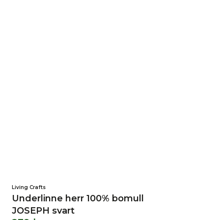
Living Crafts
Underlinne herr 100% bomull
JOSEPH svart