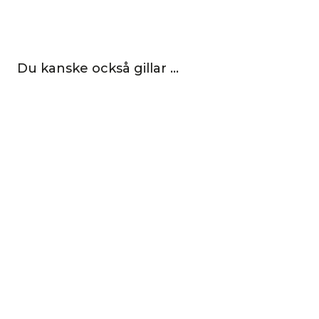
Du kanske också gillar …