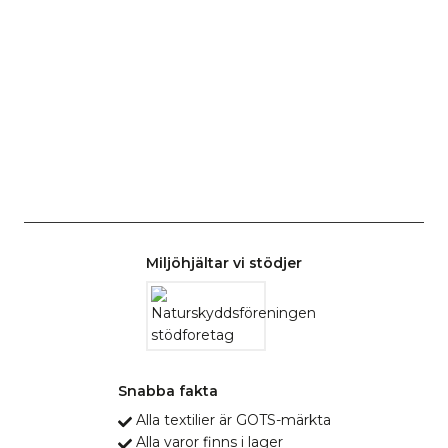
Miljöhjältar vi stödjer
Snabba fakta
Alla textilier är GOTS-märkta
Alla varor finns i lager