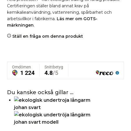
Certifieringen ställer bland annat krav på
kemikalieanvändning, vattenrening, spårbarhet och
arbetsvillkor i fabrikerna.
Läs mer om GOTS-
märkningen
.
Ställ en fråga om denna produkt
Du kanske också gillar …