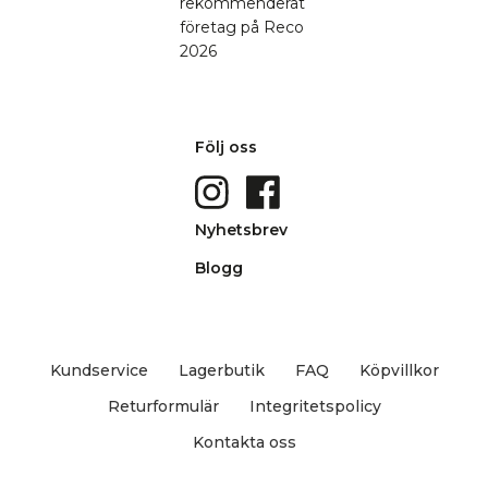
Följ oss
Nyhetsbrev
Blogg
Kundservice
Lagerbutik
FAQ
Köpvillkor
Returformulär
Integritetspolicy
Kontakta oss