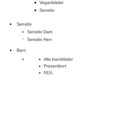
Vegankläder
Sensitiv
Sensitiv
Sensitiv Dam
Sensitiv Herr
Barn
Alla barnkläder
Presentkort
REA