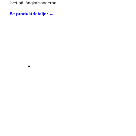
livet på långkalsongerna!
Se produktdetaljer →